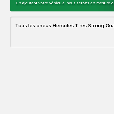
En ajoutant votre véhicule, nous serons en mesure 
Tous les pneus Hercules Tires Strong Gu